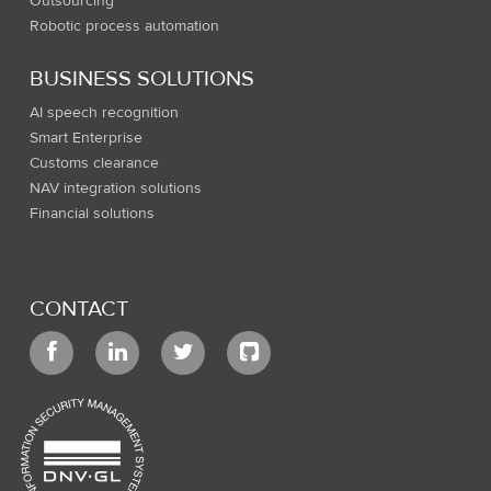
Outsourcing
Robotic process automation
BUSINESS SOLUTIONS
AI speech recognition
Smart Enterprise
Customs clearance
NAV integration solutions
Financial solutions
CONTACT