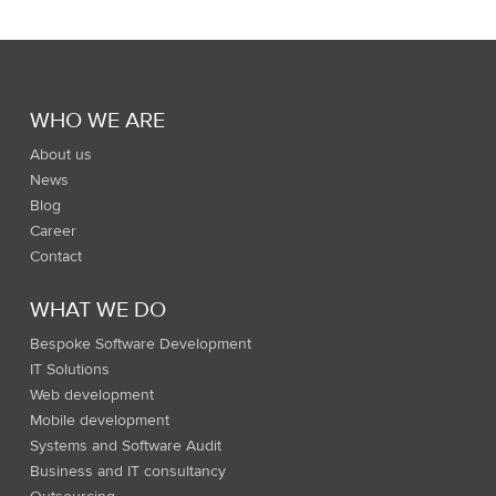
WHO WE ARE
About us
News
Blog
Career
Contact
WHAT WE DO
Bespoke Software Development
IT Solutions
Web development
Mobile development
Systems and Software Audit
Business and IT consultancy