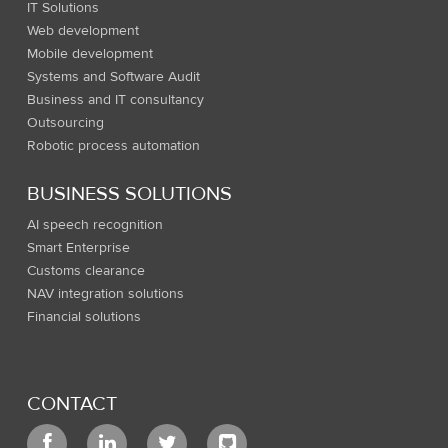
IT Solutions
Web development
Mobile development
Systems and Software Audit
Business and IT consultancy
Outsourcing
Robotic process automation
BUSINESS SOLUTIONS
AI speech recognition
Smart Enterprise
Customs clearance
NAV integration solutions
Financial solutions
CONTACT