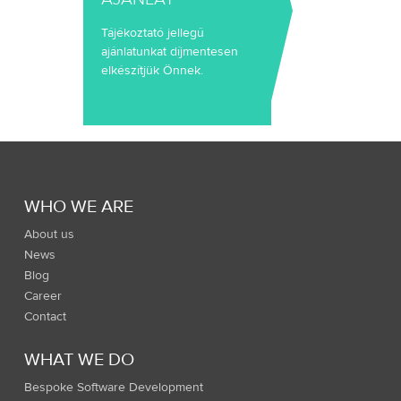
Tájékoztató jellegű
ajánlatunkat díjmentesen
elkészítjük Önnek.
WHO WE ARE
About us
News
Blog
Career
Contact
WHAT WE DO
Bespoke Software Development