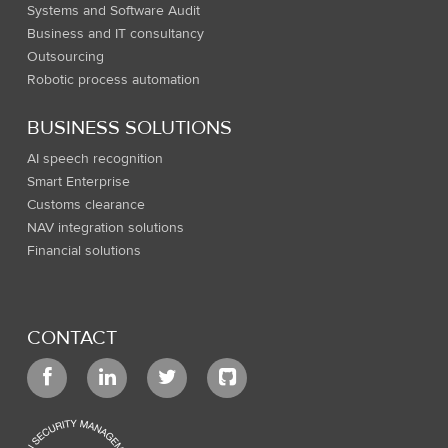
Systems and Software Audit
Business and IT consultancy
Outsourcing
Robotic process automation
BUSINESS SOLUTIONS
AI speech recognition
Smart Enterprise
Customs clearance
NAV integration solutions
Financial solutions
CONTACT