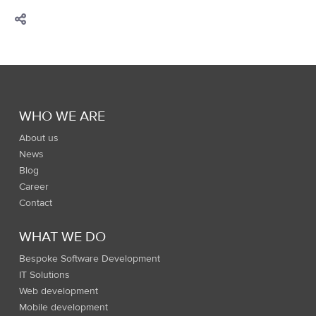
WHO WE ARE
About us
News
Blog
Career
Contact
WHAT WE DO
Bespoke Software Development
IT Solutions
Web development
Mobile development