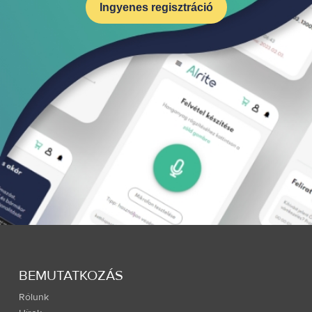
Ingyenes regisztráció
BEMUTATKOZÁS
Rólunk