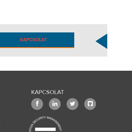
KAPCSOLAT
KAPCSOLAT
k