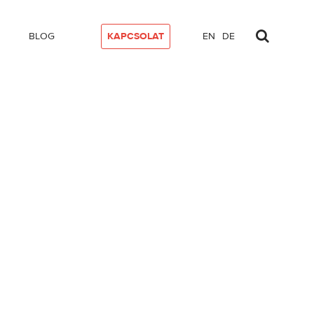
BLOG
KAPCSOLAT
EN
DE