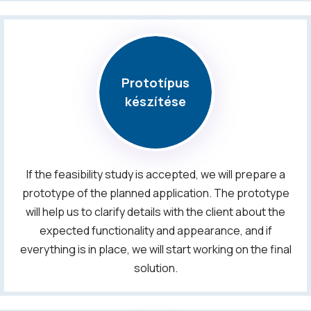
Prototípus
készítése
If the feasibility study is accepted, we will prepare a
prototype of the planned application. The prototype
will help us to clarify details with the client about the
expected functionality and appearance, and if
everything is in place, we will start working on the final
solution.