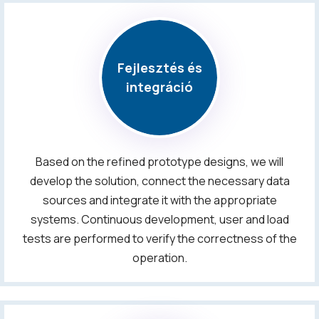
Fejlesztés és
integráció
Based on the refined prototype designs, we will
develop the solution, connect the necessary data
sources and integrate it with the appropriate
systems. Continuous development, user and load
tests are performed to verify the correctness of the
operation.