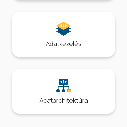
Adatkezelés
Adatarchitektúra