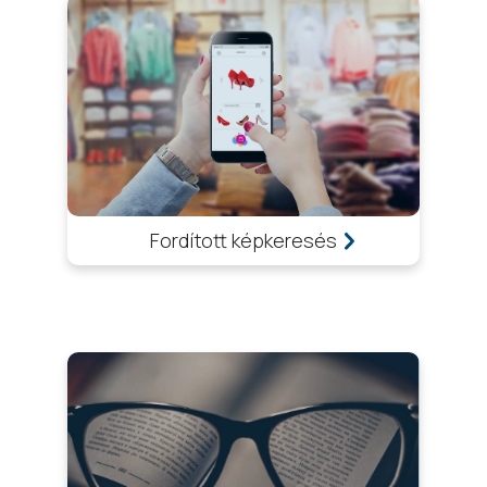
Fordított képkeresés