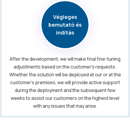
Végleges
bemutató és
indítás
After the development, we will make final fine-tuning
adjustments based on the customer's requests.
Whether the solution will be deployed at our or at the
customer's premises, we will provide active support
during the deployment and the subsequent few
weeks to assist our customers on the highest level
with any issues that may arise.