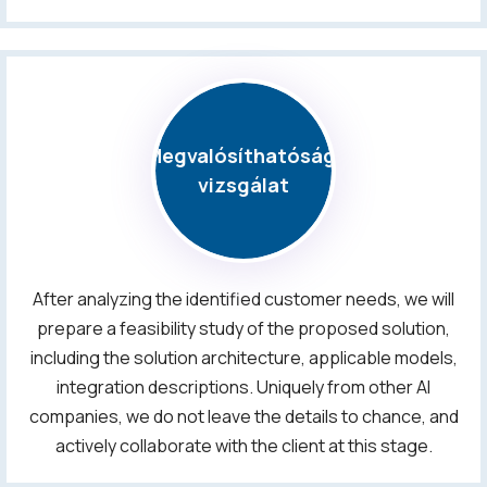
Megvalósíthatósági
vizsgálat
After analyzing the identified customer needs, we will
prepare a feasibility study of the proposed solution,
including the solution architecture, applicable models,
integration descriptions. Uniquely from other AI
companies, we do not leave the details to chance, and
actively collaborate with the client at this stage.