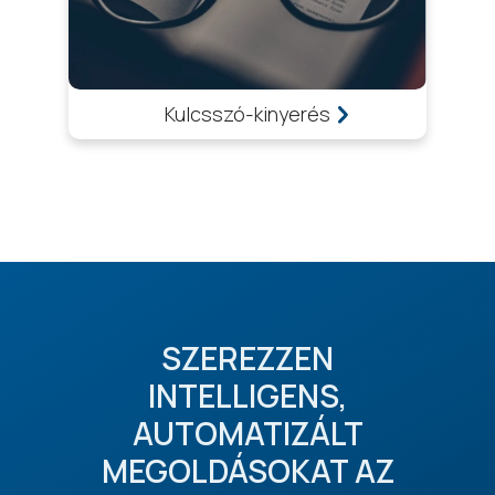
Kulcsszó-kinyerés
SZEREZZEN
INTELLIGENS,
AUTOMATIZÁLT
MEGOLDÁSOKAT AZ