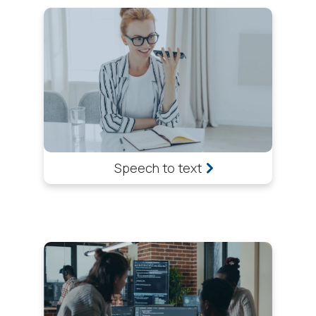
Speech to text