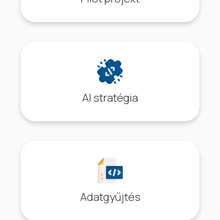
AI stratégia
Adatgyűjtés