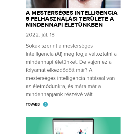
A MESTERSÉGES INTELLIGENCIA
5 FELHASZNÁLÁSI TERÜLETE A
MINDENNAPI ÉLETÜNKBEN
2022. júl. 18.
Sokak szerint a mesterséges
intelligencia (AI) meg fogja változtatni a
mindennapi életünket. De vajon ez a
folyamat elkezdődött már? A
mesterséges intelligencia hatással van
az életmódunkra, és mára már a
mindennapjaink részévé vált.
TOVÁBB