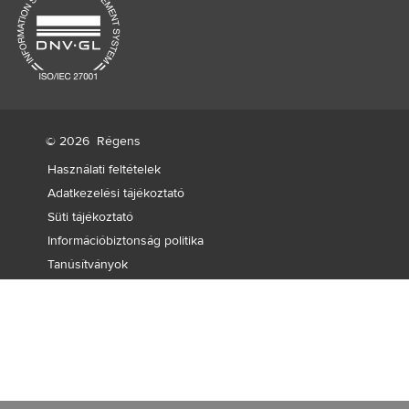
© 2026
Régens
Használati feltételek
Adatkezelési tájékoztató
Süti tájékoztató
Információbiztonság politika
Tanúsítványok