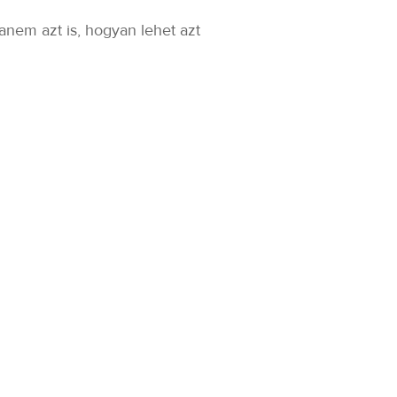
nem azt is, hogyan lehet azt