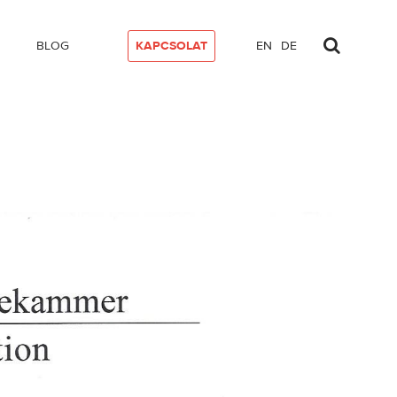
BLOG
KAPCSOLAT
EN
DE