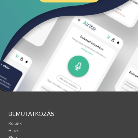
BEMUTATKOZÁS
Rólunk
Hírek
Blog