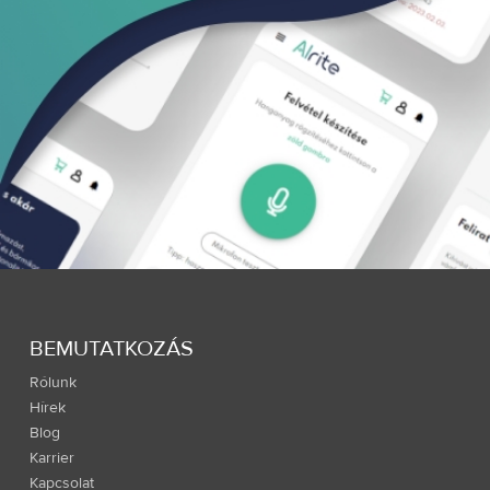
BEMUTATKOZÁS
Rólunk
Hírek
Blog
Karrier
Kapcsolat