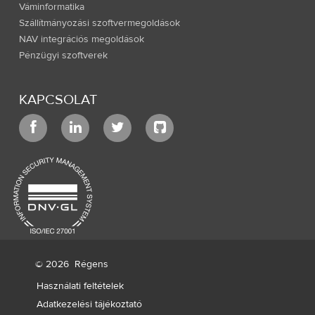
Váminformatika
Szállítmányozási szoftvermegoldások
NAV integrációs megoldások
Pénzügyi szoftverek
KAPCSOLAT
© 2026
Régens
Használati feltételek
Adatkezelési tájékoztató