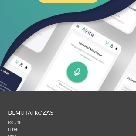
BEMUTATKOZÁS
Rólunk
Hírek