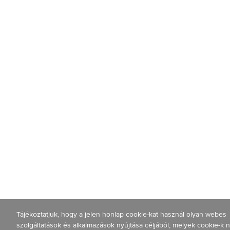
Tájékoztatjuk, hogy a jelen honlap cookie-kat használ olyan webes
szolgáltatások és alkalmazások nyújtása céljából, melyek cookie-k n