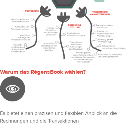
Warum das RégensBook wählen?
Es bietet einen präzisen und flexiblen Anblick an die
Rechnungen und die Transaktionen