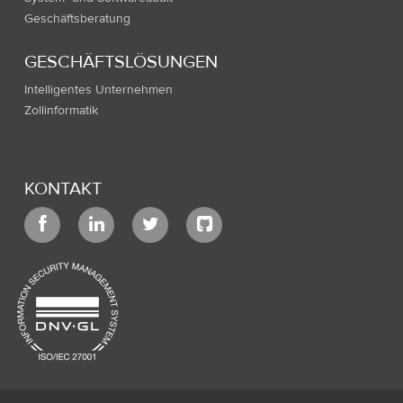
Geschäftsberatung
GESCHÄFTSLÖSUNGEN
Intelligentes Unternehmen
Zollinformatik
KONTAKT