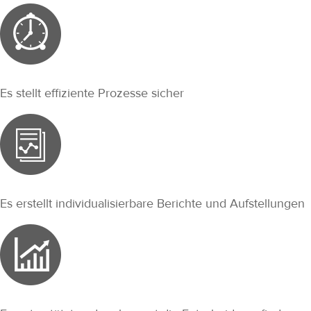
Es stellt effiziente Prozesse sicher
Es erstellt individualisierbare Berichte und Aufstellungen