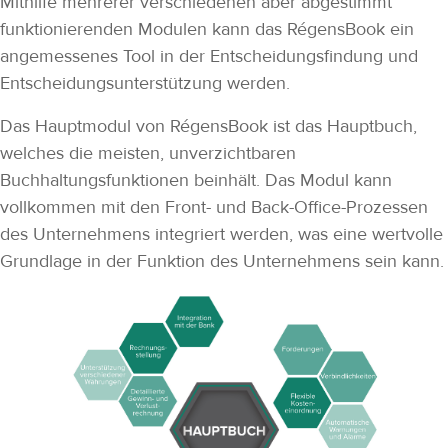
Mithilfe mehrerer verschiedenen aber abgestimmt
funktionierenden Modulen kann das RégensBook ein
angemessenes Tool in der Entscheidungsfindung und
Entscheidungsunterstützung werden.
Das Hauptmodul von RégensBook ist das Hauptbuch,
welches die meisten, unverzichtbaren
Buchhaltungsfunktionen beinhält. Das Modul kann
vollkommen mit den Front- und Back-Office-Prozessen
des Unternehmens integriert werden, was eine wertvolle
Grundlage in der Funktion des Unternehmens sein kann.