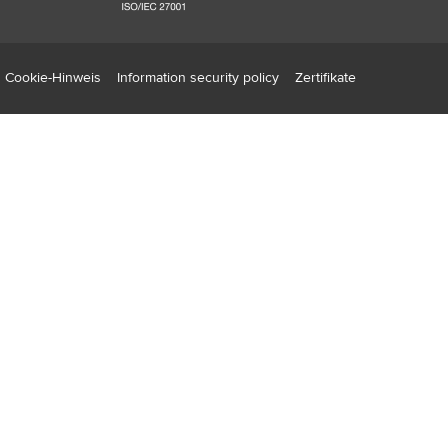
Cookie-Hinweis
Information security policy
Zertifikate