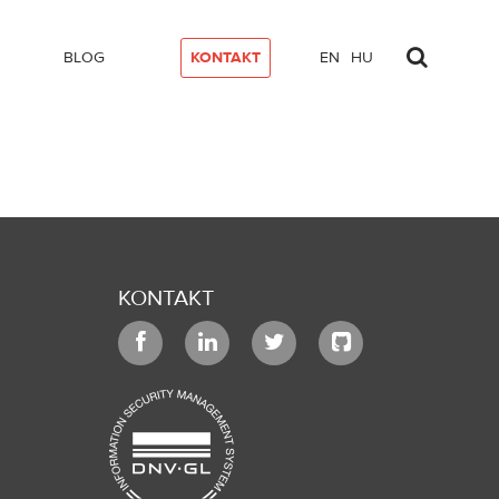
BLOG
KONTAKT
EN
HU
KONTAKT