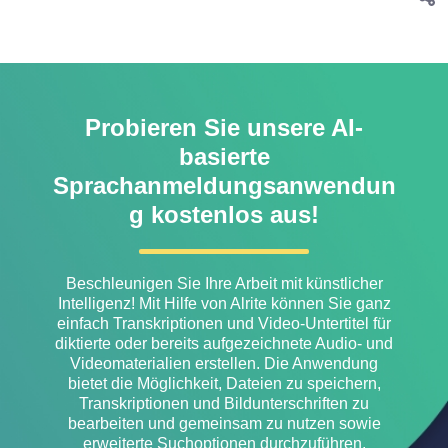
Probieren Sie unsere AI-
basierte
Sprachanmeldungsanwendun
g kostenlos aus!
Beschleunigen Sie Ihre Arbeit mit künstlicher
Intelligenz! Mit Hilfe von Alrite können Sie ganz
einfach Transkriptionen und Video-Untertitel für
diktierte oder bereits aufgezeichnete Audio- und
Videomaterialien erstellen. Die Anwendung
bietet die Möglichkeit, Dateien zu speichern,
Transkriptionen und Bildunterschriften zu
bearbeiten und gemeinsam zu nutzen sowie
erweiterte Suchoptionen durchzuführen.