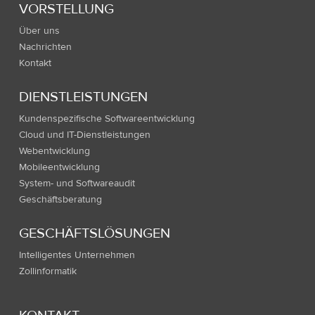
VORSTELLUNG
Über uns
Nachrichten
Kontakt
DIENSTLEISTUNGEN
Kundenspezifische Softwareentwicklung
Cloud und IT-Dienstleistungen
Webentwicklung
Mobileentwicklung
System- und Softwareaudit
Geschäftsberatung
GESCHÄFTSLÖSUNGEN
Intelligentes Unternehmen
Zollinformatik