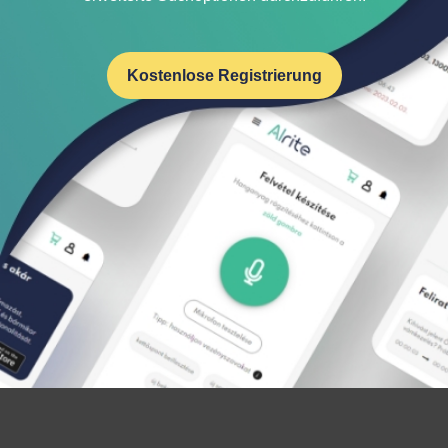
Kostenlose Registrierung