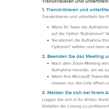
Transkribieren und untertitel
1. Transkribieren und unterti
Transkribieren und untertiteln Sie
Wenn Ihr Team der Aufnahme 
auf die Option "Aufnehmen" 
Sie können die Aufnahme Ihre
Optionen" wählen und dann auf
2. Beenden Sie das Meeting u
Nach dem Zoom-Meeting wird I
Aufnahme herunter, um sie zu
Wenn Ihre Microsoft Teams-Be
müssen nur den Link öffnen u
3. Melden Sie sich bei Ihrem A
Loggen Sie sich in Ihr Alrite©-Kon
Vorteilen der Lösung zu profitieren