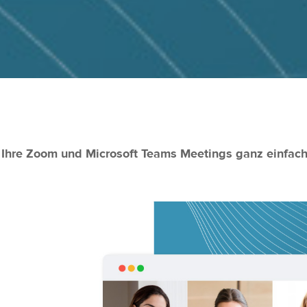
ie Ihre Zoom und Microsoft Teams Meetings ganz einfach