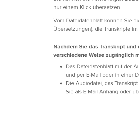
nur einem Klick übersetzen.
Vom Dateidatenblatt können Sie die 
Übersetzungen), die Transkripte im 
Nachdem Sie das Transkript und d
verschiedene Weise zugänglich 
Das Dateidatenblatt mit der A
und per E-Mail oder in einer 
Die Audiodatei, das Transkrip
Sie als E-Mail-Anhang oder ü