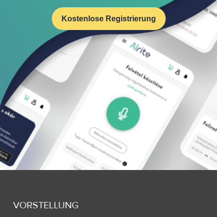
Kostenlose Registrierung
VORSTELLUNG