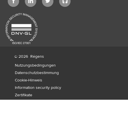
© 2026
Régens
Nutzungsbedingungen
Datenschutzbestimmung
Cookie-Hinweis
Information security policy
Zertifikate