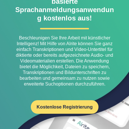
basierte
Sprachanmeldungsanwendun
g kostenlos aus!
Beschleunigen Sie Ihre Arbeit mit künstlicher
Intelligenz! Mit Hilfe von Alrite können Sie ganz
einfach Transkriptionen und Video-Untertitel für
diktierte oder bereits aufgezeichnete Audio- und
Videomaterialien erstellen. Die Anwendung
bietet die Möglichkeit, Dateien zu speichern,
Transkriptionen und Bildunterschriften zu
bearbeiten und gemeinsam zu nutzen sowie
erweiterte Suchoptionen durchzuführen.
Kostenlose Registrierung