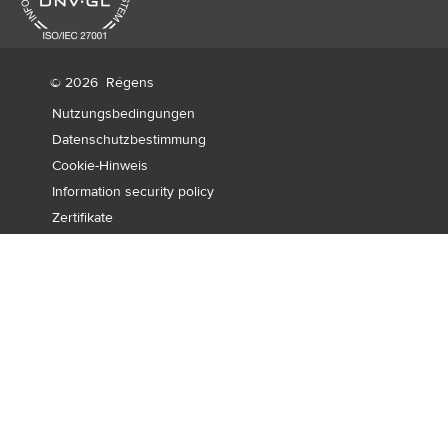
© 2026
Régens
Nutzungsbedingungen
Datenschutzbestimmung
Cookie-Hinweis
Information security policy
Zertifikate