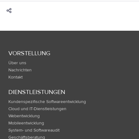
VORSTELLUNG
Über uns
Nachrichten
Kontakt
DIENSTLEISTUNGEN
Kundenspezifische Softwareentwicklung
Cloud und IT-Dienstleistungen
Webentwicklung
Mobileentwicklung
System- und Softwareaudit
Geschäftsberatung