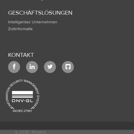
GESCHÄFTSLÖSUNGEN
Intelligentes Unternehmen
Zollinformatik
KONTAKT
© 2026
Régens