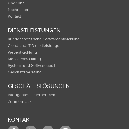
Über uns
Nachrichten
Kontakt
DIENSTLEISTUNGEN
Kundenspezifische Softwareentwicklung
Cloud und IT-Dienstleistungen
Webentwicklung
Mobileentwicklung
System- und Softwareaudit
Geschäftsberatung
GESCHÄFTSLÖSUNGEN
Intelligentes Unternehmen
Zollinformatik
KONTAKT