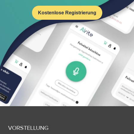
Kostenlose Registrierung
VORSTELLUNG