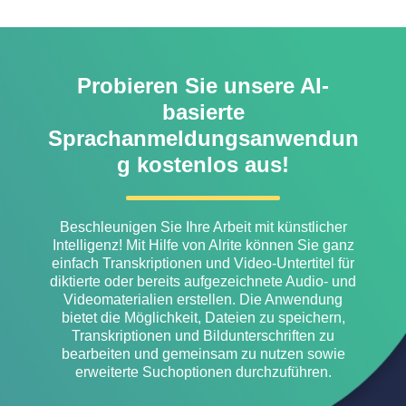
Probieren Sie unsere AI-
basierte
Sprachanmeldungsanwendun
g kostenlos aus!
Beschleunigen Sie Ihre Arbeit mit künstlicher
Intelligenz! Mit Hilfe von Alrite können Sie ganz
einfach Transkriptionen und Video-Untertitel für
diktierte oder bereits aufgezeichnete Audio- und
Videomaterialien erstellen. Die Anwendung
bietet die Möglichkeit, Dateien zu speichern,
Transkriptionen und Bildunterschriften zu
bearbeiten und gemeinsam zu nutzen sowie
erweiterte Suchoptionen durchzuführen.