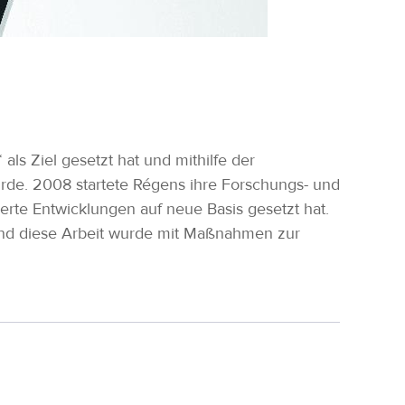
ls Ziel gesetzt hat und mithilfe der
rde. 2008 startete Régens ihre Forschungs- und
sierte Entwicklungen auf neue Basis gesetzt hat.
und diese Arbeit wurde mit Maßnahmen zur