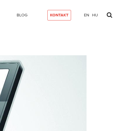
BLOG
KONTAKT
EN
HU